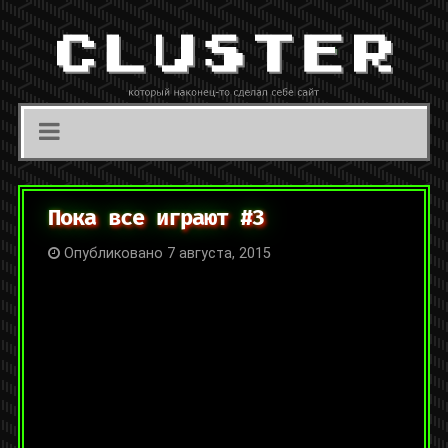
Пока все играют #3
Опубликовано 7 августа, 2015