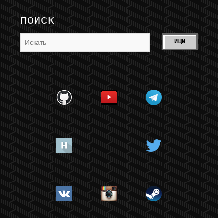
ПОИСК