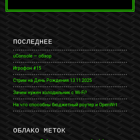
ПОСЛЕДНЕЕ
uConsole — обзор
Игрофон #15
Стрим на День Рождения 13.11.2025
Зачем нужен холодильник с Wi-Fi?
На что способны бюджетный роутер и OpenWrt
ОБЛАКО МЕТОК