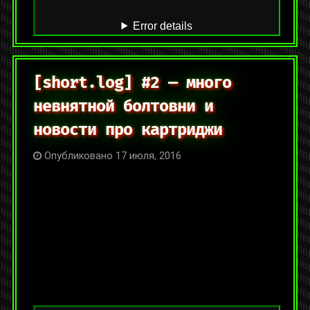
Оставить комментарий
[short.log] #2 — много
невнятной болтовни и
новости про картриджи
Опубликовано 17 июля, 2016