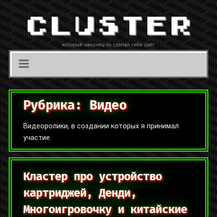
Рубрика:
Видео
Видеоролики, в создании которых я принимал
участие.
Кластер про устройство
картриджей, Денди,
Многоигровочку и китайские