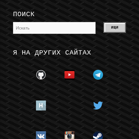
ПОИСК
Я НА ДРУГИХ САЙТАХ